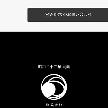
WEBでのお問い合わせ
昭和二十四年 創業