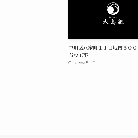
中川区八家町１丁目地内３００
布設工事
2022年3月22日