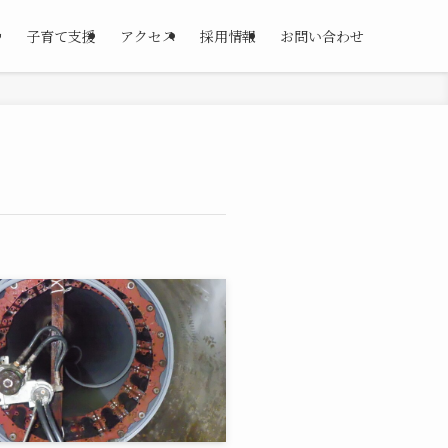
せ
子育て支援
アクセス
採用情報
お問い合わせ