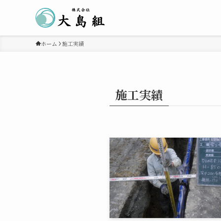
ホーム
施工実績
施工実績