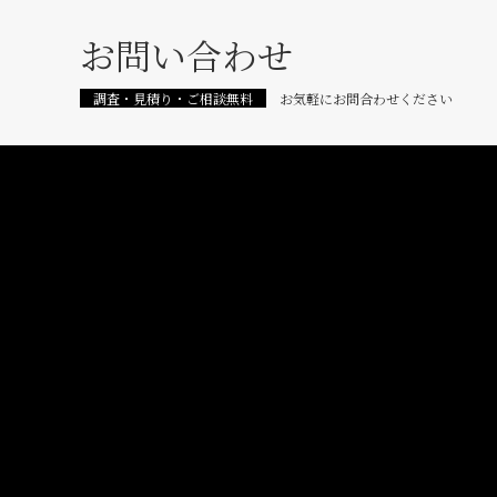
お問い合わせ
調査・見積り・ご相談無料
お気軽にお問合わせください